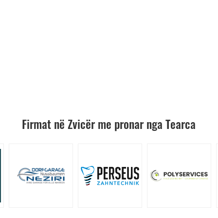
Firmat në Zvicër me pronar nga Tearca