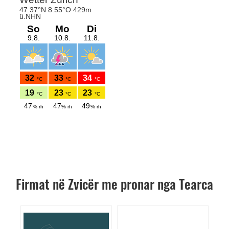
Firmat në Zvicër me pronar nga Tearca