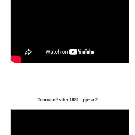
Tearca në vitin 1981 - pjesa 2